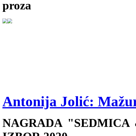
proza
Antonija Jolić: Mažu
NAGRADA "SEDMICA &