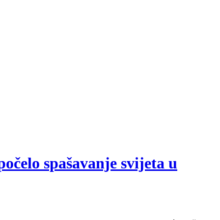
počelo spašavanje svijeta u