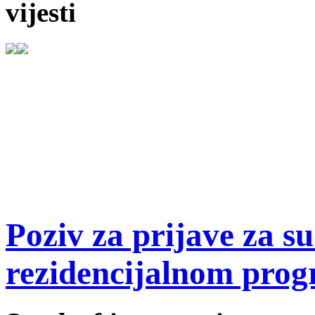
vijesti
Poziv za prijave za s
rezidencijalnom prog