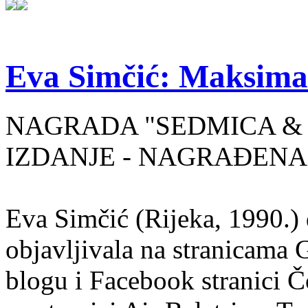
Eva Simčić: Maksima
NAGRADA "SEDMICA & 
IZDANJE - NAGRAĐENA
Eva Simčić (Rijeka, 1990.) 
objavljivala na stranicama 
blogu i Facebook stranici Č