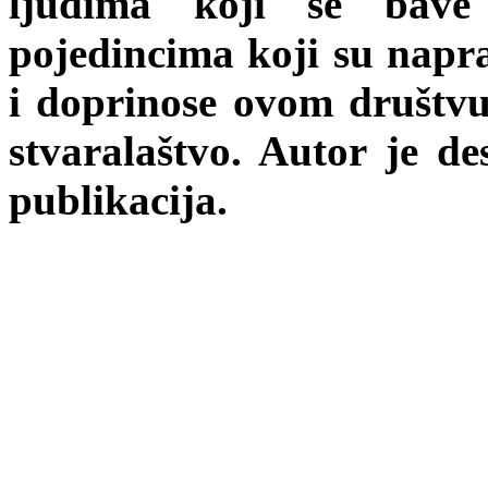
ljudima koji se bave
pojedincima koji su napra
i doprinose ovom društvu
stvaralaštvo. Autor je de
publikacija.