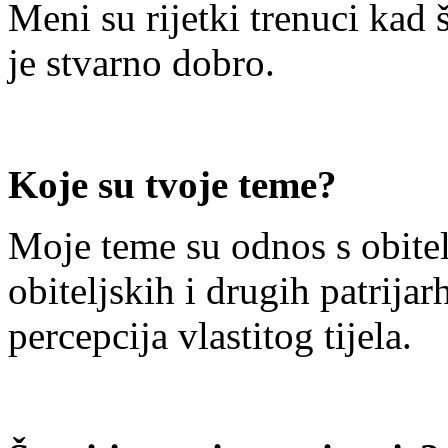
Meni su rijetki trenuci kad
je stvarno dobro.
Koje su tvoje teme?
Moje teme su odnos s obitelj
obiteljskih i drugih patrijar
percepcija vlastitog tijela.