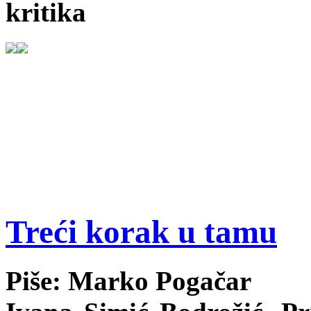
kritika
Treći korak u tamu
Piše: Marko Pogačar