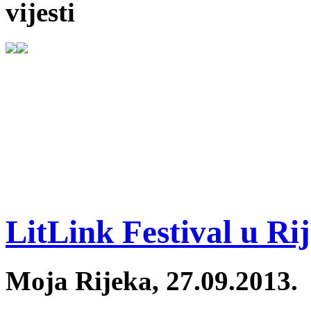
vijesti
LitLink Festival u Rij
Moja Rijeka, 27.09.2013.