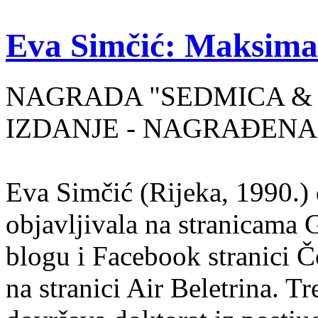
Eva Simčić: Maksima
NAGRADA "SEDMICA & 
IZDANJE - NAGRAĐENA
Eva Simčić (Rijeka, 1990.) 
objavljivala na stranicama 
blogu i Facebook stranici Č
na stranici Air Beletrina. Tr