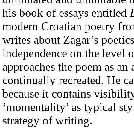
his book of essays entitled
modern Croatian poetry from 
writes about Zagar’s poetics
independence on the level 
approaches the poem as an a
continually recreated. He c
because it contains visibilit
‘momentality’ as typical sty
strategy of writing.