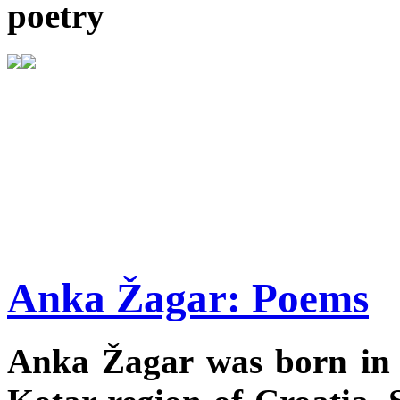
poetry
Anka Žagar: Poems
Anka Žagar was born in 