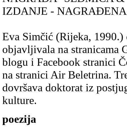
IZDANJE - NAGRAĐENA
Eva Simčić (Rijeka, 1990.) 
objavljivala na stranicama 
blogu i Facebook stranici Č
na stranici Air Beletrina. Tr
dovršava doktorat iz postju
kulture.
poezija