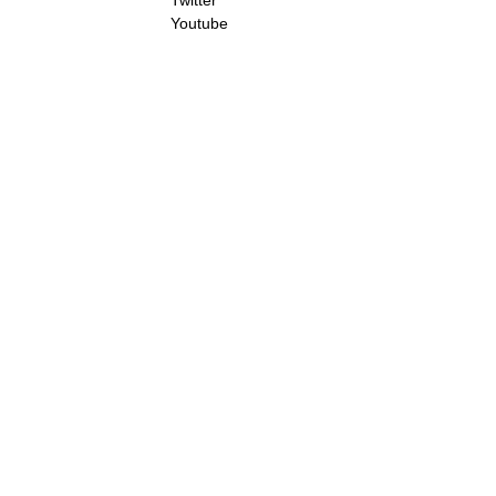
Twitter
Youtube