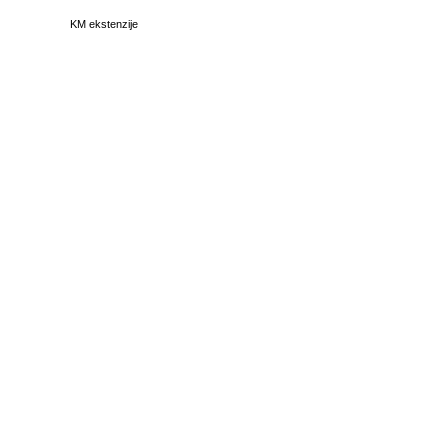
KM ekstenzije