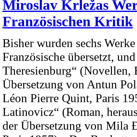
Miroslav Krležas Wer
Französischen Kritik
Bisher wurden sechs Werke 
Französische übersetzt, und
Theresienburg“ (Novellen, E
Übersetzung von Antun Pol
Léon Pierre Quint, Paris 19
Latinovicz“ (Roman, herau
der Übersetzung von Mila 