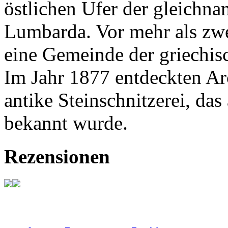
östlichen Ufer der gleichnam
Lumbarda. Vor mehr als zw
eine Gemeinde der griechisc
Im Jahr 1877 entdeckten A
antike Steinschnitzerei, d
bekannt wurde.
Rezensionen