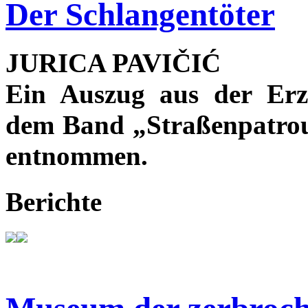
Der Schlangentöter
JURICA PAVIČIĆ
Ein Auszug aus der Erz
dem Band „Straßenpatroui
entnommen.
Berichte