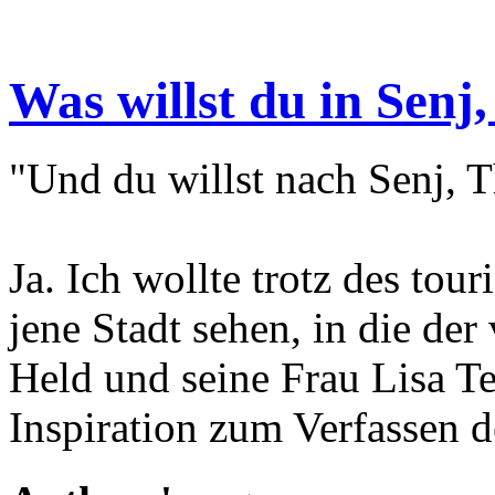
Was willst du in Senj,
"Und du willst nach Senj, T
Ja. Ich wollte trotz des tou
jene Stadt sehen, in die der
Held und seine Frau Lisa T
Inspiration zum Verfassen d