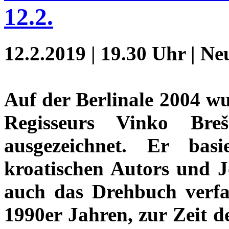
12.2.
12.2.2019 | 19.30 Uhr | Ne
Auf der Berlinale 2004 w
Regisseurs Vinko Bre
ausgezeichnet. Er ba
kroatischen Autors und Jo
auch das Drehbuch verfa
1990er Jahren, zur Zeit de