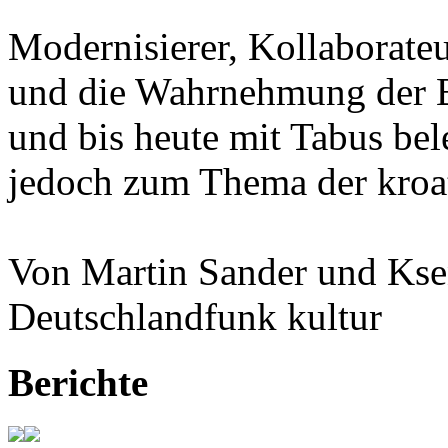
Modernisierer, Kollaborateu
und die Wahrnehmung der Ba
und bis heute mit Tabus bele
jedoch zum Thema der kroat
Von Martin Sander und Kse
Deutschlandfunk kultur
Berichte