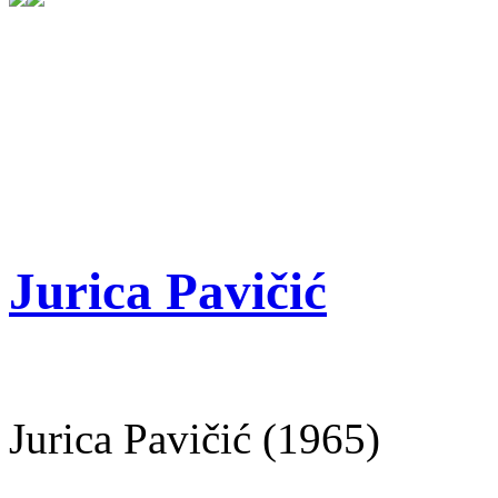
Jurica Pavičić
Jurica Pavičić (1965)