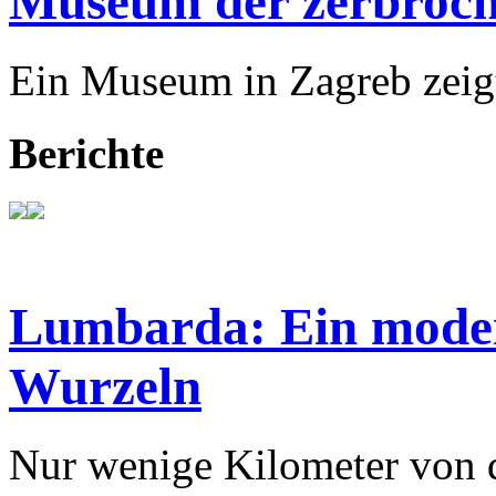
Museum der zerbroch
Ein Museum in Zagreb zeigt
Berichte
Lumbarda: Ein modern
Wurzeln
Nur wenige Kilometer von d