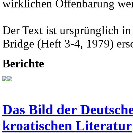
wirklichen Offenbarung wer
Der Text ist ursprünglich in
Bridge (Heft 3-4, 1979) ers
Berichte
Das Bild der Deutsche
kroatischen Literatur