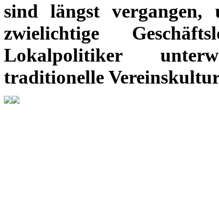
sind längst vergangen,
zwielichtige Geschäf
Lokalpolitiker unter
traditionelle Vereinskultu