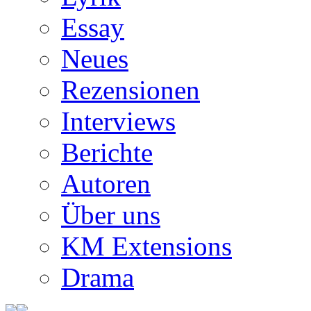
Essay
Neues
Rezensionen
Interviews
Berichte
Autoren
Über uns
KM Extensions
Drama