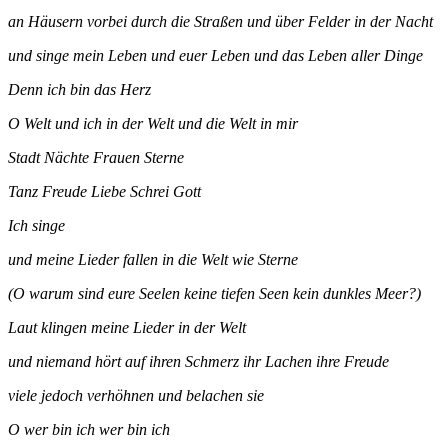
an Häusern vorbei durch die Straßen und über Felder in der Nacht
und singe mein Leben und euer Leben und das Leben aller Dinge
Denn ich bin das Herz
O Welt und ich in der Welt und die Welt in mir
Stadt Nächte Frauen Sterne
Tanz Freude Liebe Schrei Gott
Ich singe
und meine Lieder fallen in die Welt wie Sterne
(O warum sind eure Seelen keine tiefen Seen kein dunkles Meer?)
Laut klingen meine Lieder in der Welt
und niemand hört auf ihren Schmerz ihr Lachen ihre Freude
viele jedoch verhöhnen und belachen sie
O wer bin ich wer bin ich