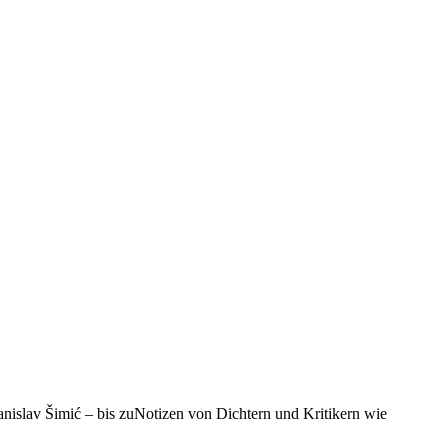
nislav Šimić – bis zuNotizen von Dichtern und Kritikern wie