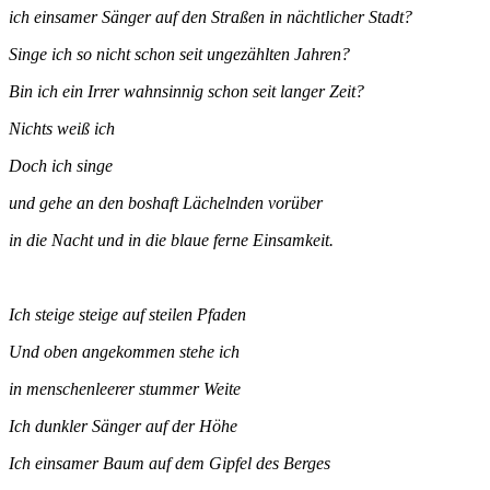
ich einsamer Sänger auf den Straßen in nächtlicher Stadt?
Singe ich so nicht schon seit ungezählten Jahren?
Bin ich ein Irrer wahnsinnig schon seit langer Zeit?
Nichts weiß ich
Doch ich singe
und gehe an den boshaft Lächelnden vorüber
in die Nacht und in die blaue ferne Einsamkeit.
Ich steige steige auf steilen Pfaden
Und oben angekommen stehe ich
in menschenleerer stummer Weite
Ich dunkler Sänger auf der Höhe
Ich einsamer Baum auf dem Gipfel des Berges