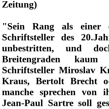
Zeitung)
"Sein Rang als einer d
Schriftsteller des 20.Ja
unbestritten, und d
Breitengraden kaum 
Schriftsteller Miroslav 
Kraus, Bertolt Brecht o
manche sprechen von ih
Jean-Paul Sartre soll ges