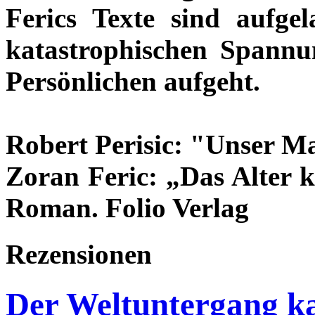
Ferics Texte sind aufgel
katastrophischen Spannu
Persönlichen aufgeht.
Robert Perisic: "Unser 
Zoran Feric: „Das Alter 
Roman. Folio Verlag
Rezensionen
Der Weltuntergang k