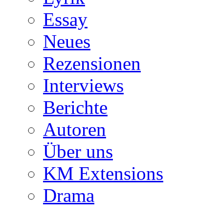
Essay
Neues
Rezensionen
Interviews
Berichte
Autoren
Über uns
KM Extensions
Drama