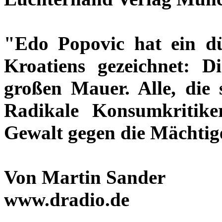
"Edo Popovic hat ein dü
Kroatiens gezeichnet: D
großen Mauer. Alle, die 
Radikale Konsumkritike
Gewalt gegen die Mächtig
Von Martin Sander
www.dradio.de