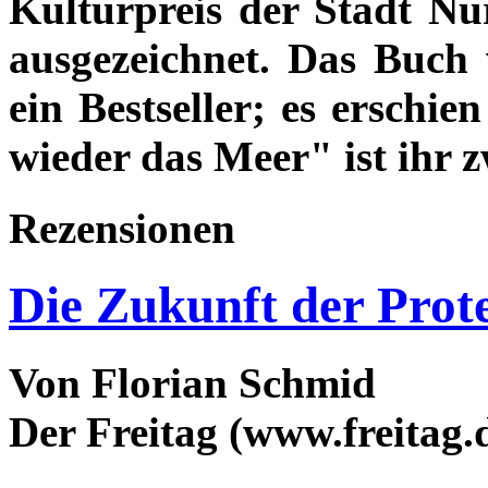
Kulturpreis der Stadt Nü
ausgezeichnet. Das Buch 
ein Bestseller; es erschi
wieder das Meer" ist ihr 
Rezensionen
Die Zukunft der Prot
Von Florian Schmid
Der Freitag (www.freitag.