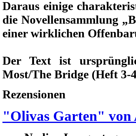
Daraus einige charakteris
die Novellensammlung „Be
einer wirklichen Offenbar
Der Text ist ursprünglic
Most/The Bridge (Heft 3-4
Rezensionen
"Olivas Garten" von