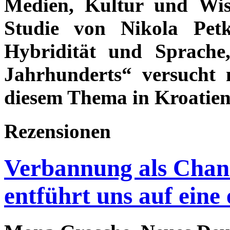
Medien, Kultur und Wiss
Studie von Nikola Petk
Hybridität und Sprache
Jahrhunderts“ versucht
diesem Thema in Kroatien 
Rezensionen
Verbannung als Chanc
entführt uns auf eine