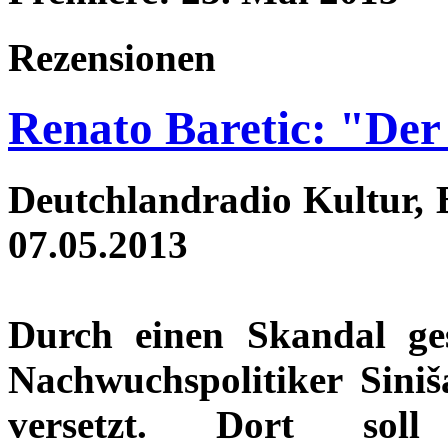
Rezensionen
Renato Baretic: "Der
Deutchlandradio Kultur, 
07.05.2013
Durch einen Skandal ge
Nachwuchspolitiker Siniš
versetzt. Dort sol