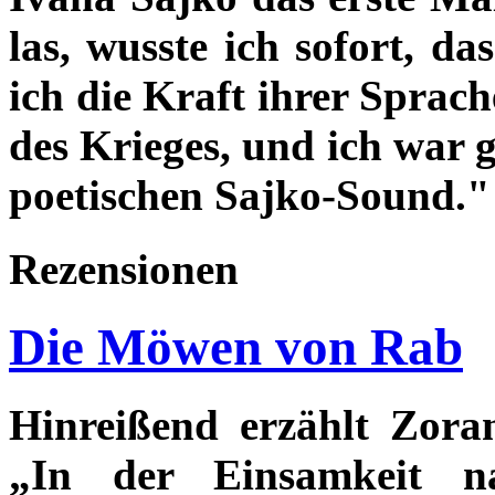
las, wusste ich sofort, da
ich die Kraft ihrer Sprac
des Krieges, und ich war 
poetischen Sajko-Sound."
Rezensionen
Die Möwen von Rab
Hinreißend erzählt Zora
„In der Einsamkeit 