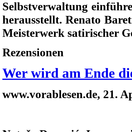
Selbstverwaltung einführe
herausstellt. Renato Baret
Meisterwerk satirischer Ge
Rezensionen
Wer wird am Ende di
www.vorablesen.de, 21. Ap