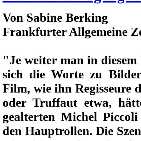
Von Sabine Berking
Frankfurter Allgemeine Z
"Je weiter man in diesem 
sich die Worte zu Bilde
Film, wie ihn Regisseure 
oder Truffaut etwa, hät
gealterten Michel Piccol
den Hauptrollen. Die Szene