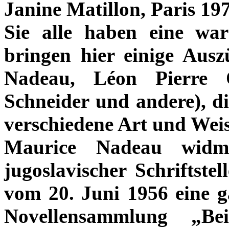
Janine Matillon, Paris 197
Sie alle haben eine w
bringen hier einige Aus
Nadeau, Léon Pierre 
Schneider und andere), di
verschiedene Art und Weis
Maurice Nadeau widm
jugoslavischer Schriftste
vom 20. Juni 1956 eine g
Novellensammlung „Bei