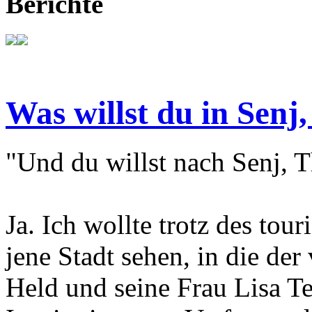
Berichte
Was willst du in Senj,
"Und du willst nach Senj, T
Ja. Ich wollte trotz des tou
jene Stadt sehen, in die der
Held und seine Frau Lisa T