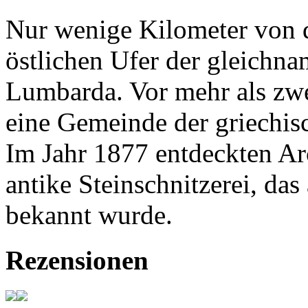
Nur wenige Kilometer von d
östlichen Ufer der gleichnam
Lumbarda. Vor mehr als zw
eine Gemeinde der griechisc
Im Jahr 1877 entdeckten A
antike Steinschnitzerei, d
bekannt wurde.
Rezensionen