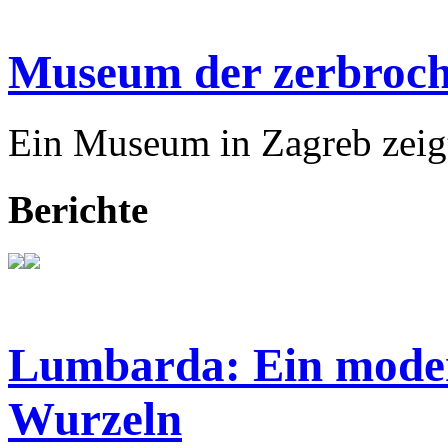
Museum der zerbroch
Ein Museum in Zagreb zeigt
Berichte
Lumbarda: Ein modern
Wurzeln