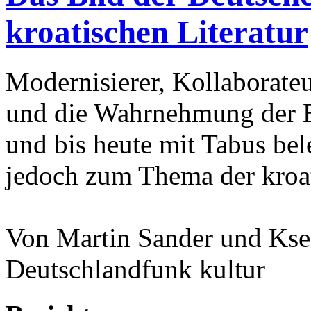
kroatischen Literatur
Modernisierer, Kollaborateu
und die Wahrnehmung der Ba
und bis heute mit Tabus bele
jedoch zum Thema der kroat
Von Martin Sander und Kse
Deutschlandfunk kultur