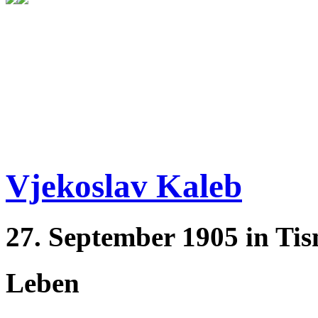
Vjekoslav Kaleb
27. September 1905 in Tisn
Leben