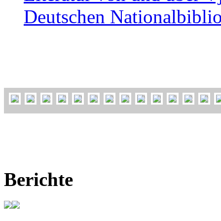
Deutschen Nationalbibli
Berichte