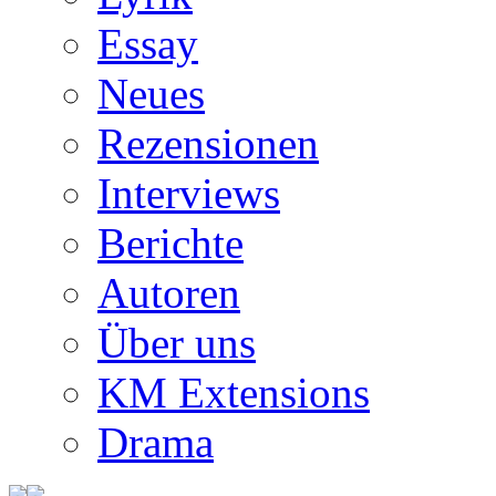
Essay
Neues
Rezensionen
Interviews
Berichte
Autoren
Über uns
KM Extensions
Drama