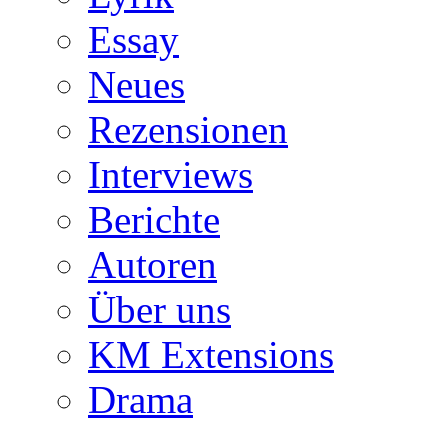
Essay
Neues
Rezensionen
Interviews
Berichte
Autoren
Über uns
KM Extensions
Drama