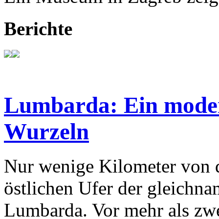
Berichte
Lumbarda: Ein modern
Wurzeln
Nur wenige Kilometer von d
östlichen Ufer der gleichnam
Lumbarda. Vor mehr als zw