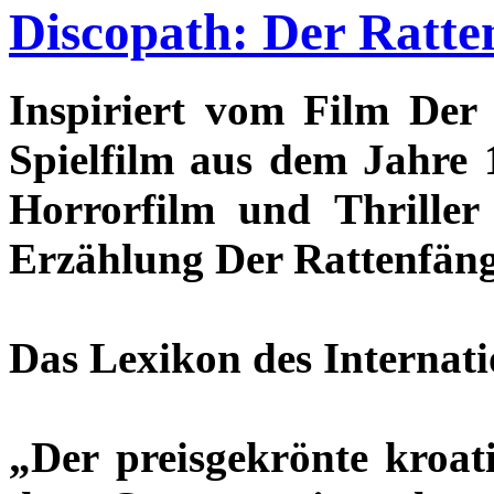
Discopath: Der Ratten
Inspiriert vom Film Der 
Spielfilm aus dem Jahre 
Horrorfilm und Thriller
Erzählung Der Rattenfäng
Das Lexikon des Internati
„Der preisgekrönte kroat