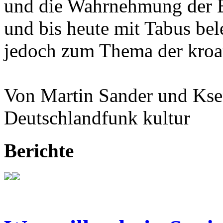
und die Wahrnehmung der Ba
und bis heute mit Tabus bele
jedoch zum Thema der kroat
Von Martin Sander und Kse
Deutschlandfunk kultur
Berichte