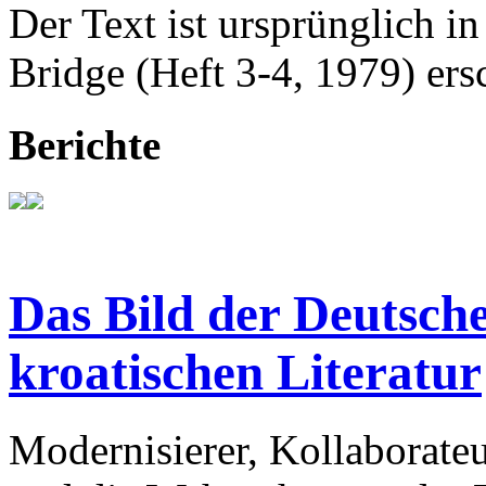
Der Text ist ursprünglich in
Bridge (Heft 3-4, 1979) ers
Berichte
Das Bild der Deutsche
kroatischen Literatur
Modernisierer, Kollaborateu