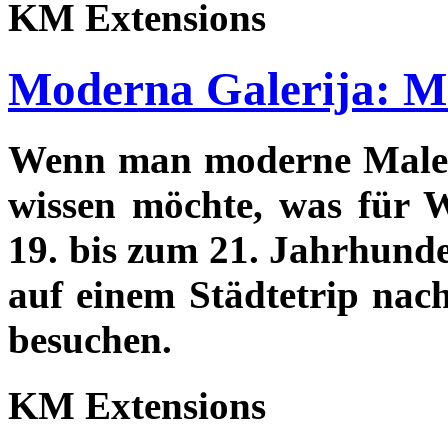
KM Extensions
Moderna Galerija: M
Wenn man moderne Maler
wissen möchte, was für 
19. bis zum 21. Jahrhunde
auf einem Städtetrip nac
besuchen.
KM Extensions