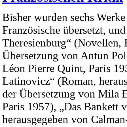
Bisher wurden sechs Werke 
Französische übersetzt, und
Theresienburg“ (Novellen, E
Übersetzung von Antun Pol
Léon Pierre Quint, Paris 19
Latinovicz“ (Roman, herau
der Übersetzung von Mila 
Paris 1957), „Das Bankett 
herausgegeben von Calman-