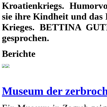
Kroatienkriegs. Humorvo
sie ihre Kindheit und das
Krieges. BETTINA GUT
gesprochen.
Berichte
Museum der zerbroch