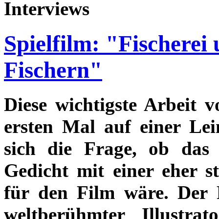
Interviews
Spielfilm: "Fischerei
Fischern"
Diese wichtigste Arbeit 
ersten Mal auf einer Lei
sich die Frage, ob das
Gedicht mit einer eher s
für den Film wäre. Der 
weltberühmter Illustr