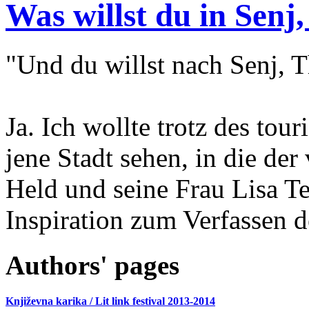
Was willst du in Senj,
"Und du willst nach Senj, T
Ja. Ich wollte trotz des tou
jene Stadt sehen, in die der
Held und seine Frau Lisa T
Inspiration zum Verfassen d
Authors' pages
Književna karika / Lit link festival 2013-2014