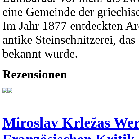
eine Gemeinde der griechisc
Im Jahr 1877 entdeckten A
antike Steinschnitzerei, d
bekannt wurde.
Rezensionen
Miroslav Krležas Wer