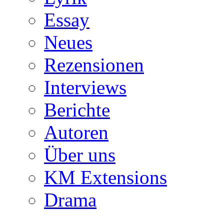
Essay
Neues
Rezensionen
Interviews
Berichte
Autoren
Über uns
KM Extensions
Drama