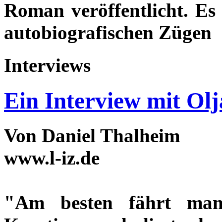
Roman veröffentlicht. Es 
autobiografischen Zügen
Interviews
Ein Interview mit Olj
Von Daniel Thalheim
www.l-iz.de
"Am besten fährt ma