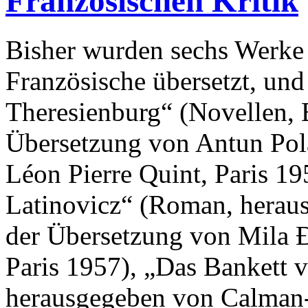
Französischen Kritik
Bisher wurden sechs Werke 
Französische übersetzt, und
Theresienburg“ (Novellen, E
Übersetzung von Antun Pol
Léon Pierre Quint, Paris 19
Latinovicz“ (Roman, herau
der Übersetzung von Mila 
Paris 1957), „Das Bankett 
herausgegeben von Calman-