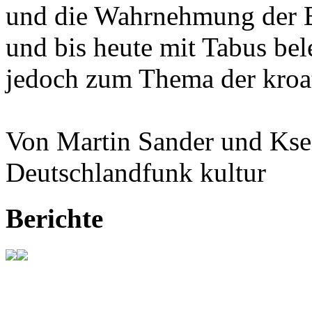
und die Wahrnehmung der Ba
und bis heute mit Tabus bele
jedoch zum Thema der kroat
Von Martin Sander und Kse
Deutschlandfunk kultur
Berichte