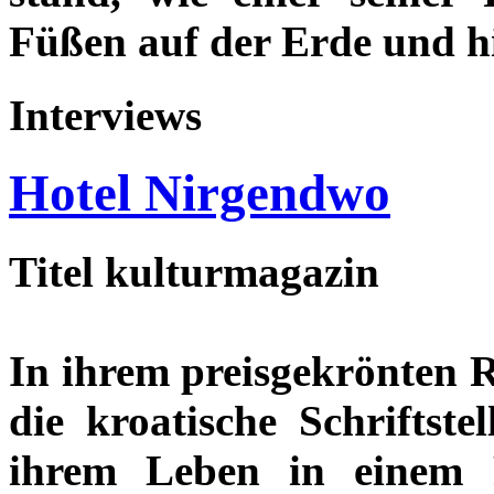
Füßen auf der Erde und hi
Interviews
Hotel Nirgendwo
Titel kulturmagazin
In ihrem preisgekrönten 
die kroatische Schrift
ihrem Leben in einem F