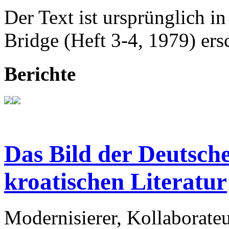
Der Text ist ursprünglich in
Bridge (Heft 3-4, 1979) ers
Berichte
Das Bild der Deutsche
kroatischen Literatur
Modernisierer, Kollaborateu