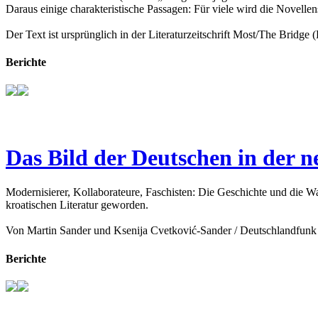
Daraus einige charakteristische Passagen: Für viele wird die Novell
Der Text ist ursprünglich in der Literaturzeitschrift Most/The Bridge 
Berichte
Das Bild der Deutschen in der n
Modernisierer, Kollaborateure, Faschisten: Die Geschichte und die Wa
kroatischen Literatur geworden.
Von Martin Sander und Ksenija Cvetković-Sander / Deutschlandfunk 
Berichte