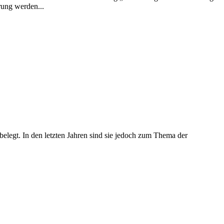
rung werden...
belegt. In den letzten Jahren sind sie jedoch zum Thema der