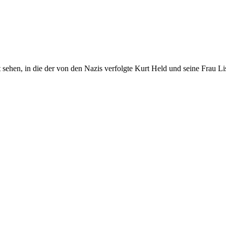
adt sehen, in die der von den Nazis verfolgte Kurt Held und seine Frau