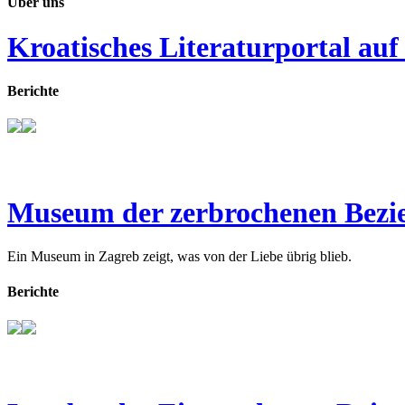
Über uns
Kroatisches Literaturportal auf
Berichte
Museum der zerbrochenen Bezi
Ein Museum in Zagreb zeigt, was von der Liebe übrig blieb.
Berichte