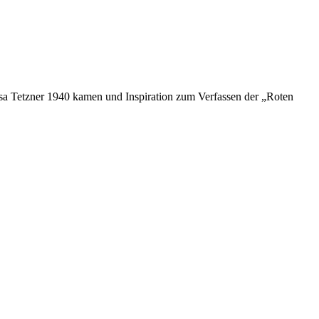
 Lisa Tetzner 1940 kamen und Inspiration zum Verfassen der „Roten