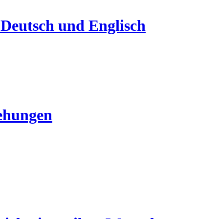
 Deutsch und Englisch
ehungen