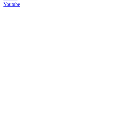
Youtube