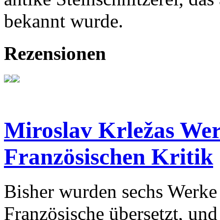
bekannt wurde.
Rezensionen
Miroslav Krležas Wer
Französischen Kritik
Bisher wurden sechs Werke 
Französische übersetzt, und