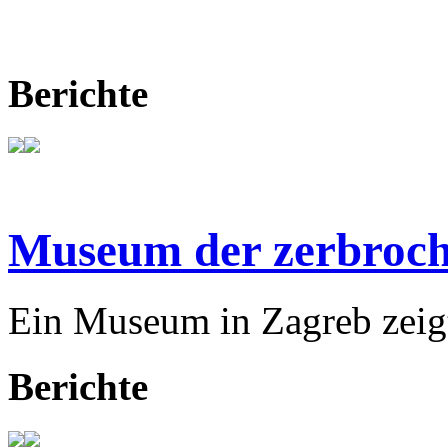
Berichte
Museum der zerbroch
Ein Museum in Zagreb zeigt
Berichte