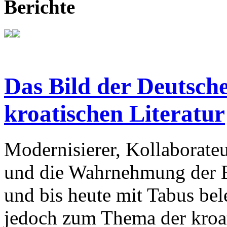
Berichte
Das Bild der Deutsche
kroatischen Literatur
Modernisierer, Kollaborateu
und die Wahrnehmung der Ba
und bis heute mit Tabus bele
jedoch zum Thema der kroat