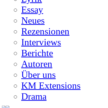
Essay
Neues
Rezensionen
Interviews
Berichte
Autoren
Über uns
KM Extensions
Drama