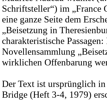
Schriftsteller“) im „France
eine ganze Seite dem Ersc
„Beisetzung in Theresienbu
charakteristische Passagen: 
Novellensammlung „Beisetz
wirklichen Offenbarung wer
Der Text ist ursprünglich in
Bridge (Heft 3-4, 1979) ers