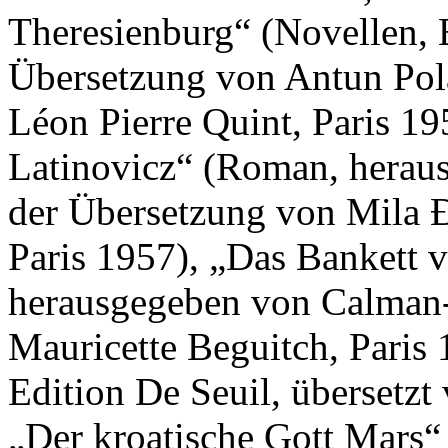
Theresienburg“ (Novellen, E
Übersetzung von Antun Pol
Léon Pierre Quint, Paris 19
Latinovicz“ (Roman, herau
der Übersetzung von Mila 
Paris 1957), „Das Bankett 
herausgegeben von Calman-
Mauricette Beguitch, Paris
Edition De Seuil, übersetzt
„Der kroatische Gott Mars“