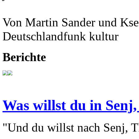
Von Martin Sander und Kse
Deutschlandfunk kultur
Berichte
Was willst du in Senj,
"Und du willst nach Senj, T