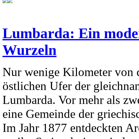
Lumbarda: Ein modern
Wurzeln
Nur wenige Kilometer von d
östlichen Ufer der gleichnam
Lumbarda. Vor mehr als zw
eine Gemeinde der griechisc
Im Jahr 1877 entdeckten A