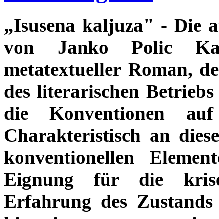
„Isusena kaljuza" - Die 
von Janko Polic Kam
metatextueller Roman, de
des literarischen Betriebs
die Konventionen auf
Charakteristisch an dies
konventionellen Elemen
Eignung für die kris
Erfahrung des Zustands d