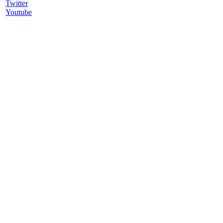
Twitter
Youtube