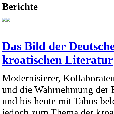
Berichte
Das Bild der Deutsche
kroatischen Literatur
Modernisierer, Kollaborateu
und die Wahrnehmung der Ba
und bis heute mit Tabus bele
jedoch zum Thema der kroat