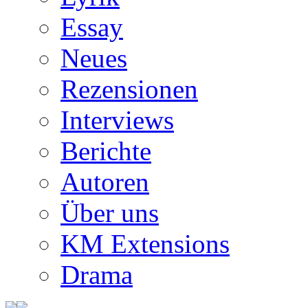
Essay
Neues
Rezensionen
Interviews
Berichte
Autoren
Über uns
KM Extensions
Drama