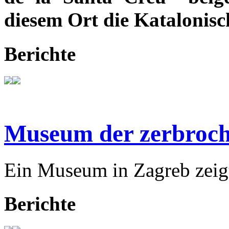
diesem Ort die Katalonisc
Berichte
Museum der zerbroch
Ein Museum in Zagreb zeigt
Berichte