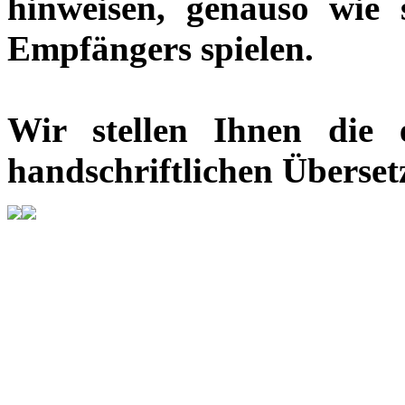
hinweisen, genauso wie
Empfängers spielen.
Wir stellen Ihnen die 
handschriftlichen Überset