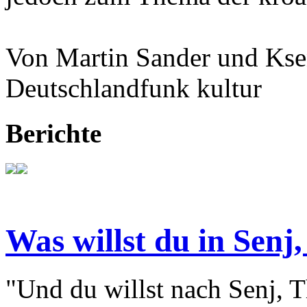
Von Martin Sander und Kse
Deutschlandfunk kultur
Berichte
Was willst du in Senj,
"Und du willst nach Senj, T