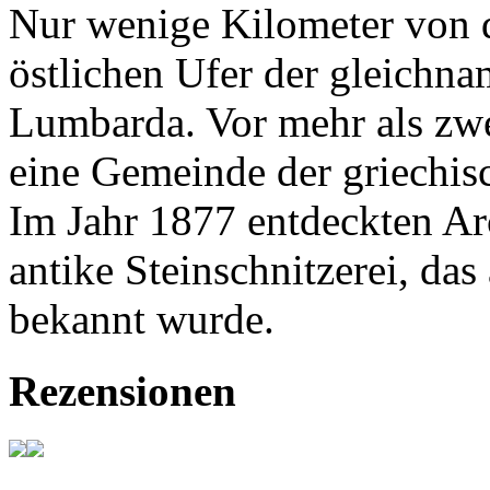
Nur wenige Kilometer von d
östlichen Ufer der gleichnam
Lumbarda. Vor mehr als zw
eine Gemeinde der griechisc
Im Jahr 1877 entdeckten A
antike Steinschnitzerei, d
bekannt wurde.
Rezensionen