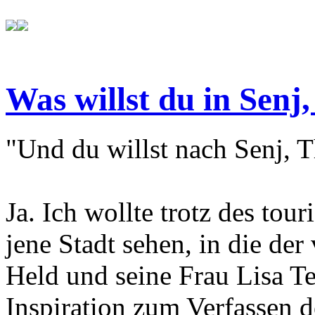
Was willst du in Senj,
"Und du willst nach Senj, T
Ja. Ich wollte trotz des tou
jene Stadt sehen, in die der
Held und seine Frau Lisa T
Inspiration zum Verfassen d