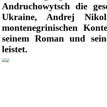
Andruchowytsch die gesel
Ukraine, Andrej Nikol
montenegrinischen Konte
seinem Roman und sein
leistet.