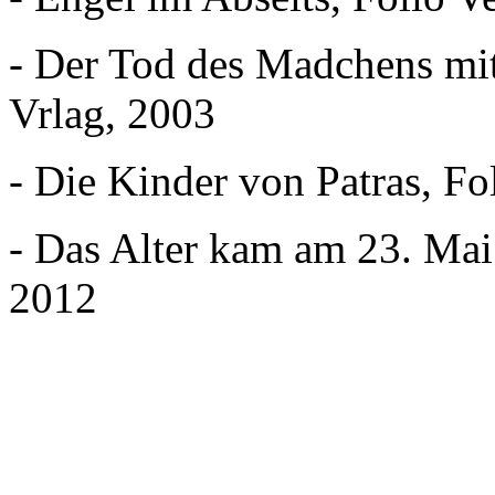
- Der Tod des Madchens mi
Vrlag, 2003
- Die Kinder von Patras, Fo
- Das Alter kam am 23. Mai
2012