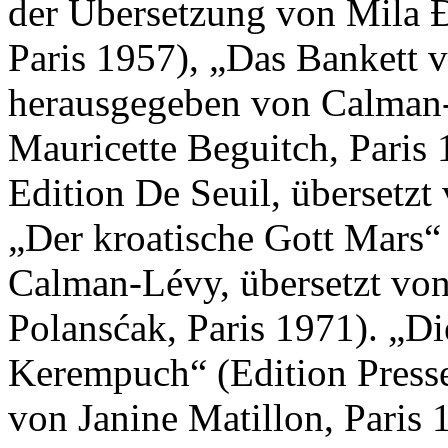
der Übersetzung von Mila 
Paris 1957), „Das Bankett 
herausgegeben von Calman-
Mauricette Beguitch, Paris
Edition De Seuil, übersetzt
„Der kroatische Gott Mars“
Calman-Lévy, übersetzt von
Polansćak, Paris 1971). „Di
Kerempuch“ (Edition Presse 
von Janine Matillon, Paris 