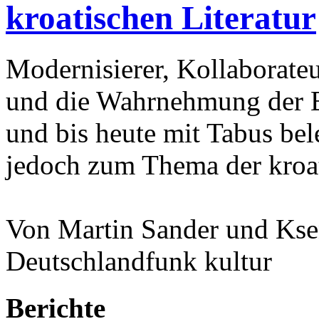
kroatischen Literatur
Modernisierer, Kollaborateu
und die Wahrnehmung der Ba
und bis heute mit Tabus bele
jedoch zum Thema der kroat
Von Martin Sander und Kse
Deutschlandfunk kultur
Berichte