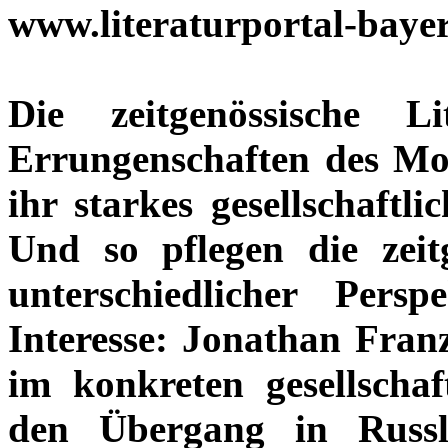
www.literaturportal-baye
Die zeitgenössische Li
Errungenschaften des Mo
ihr starkes gesellschaftli
Und so pflegen die zeitg
unterschiedlicher Perspe
Interesse: Jonathan Fran
im konkreten gesellschaf
den Übergang in Russl