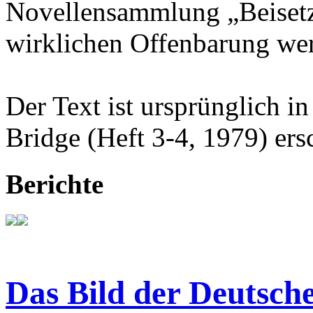
Novellensammlung „Beisetz
wirklichen Offenbarung wer
Der Text ist ursprünglich in
Bridge (Heft 3-4, 1979) ers
Berichte
Das Bild der Deutsche