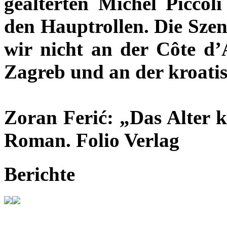
gealterten Michel Piccol
den Hauptrollen. Die Szene
wir nicht an der Côte d’
Zagreb und an der kroatis
Zoran Ferić: „Das Alter 
Roman. Folio Verlag
Berichte