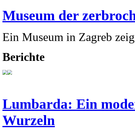
Museum der zerbroch
Ein Museum in Zagreb zeigt
Berichte
Lumbarda: Ein modern
Wurzeln