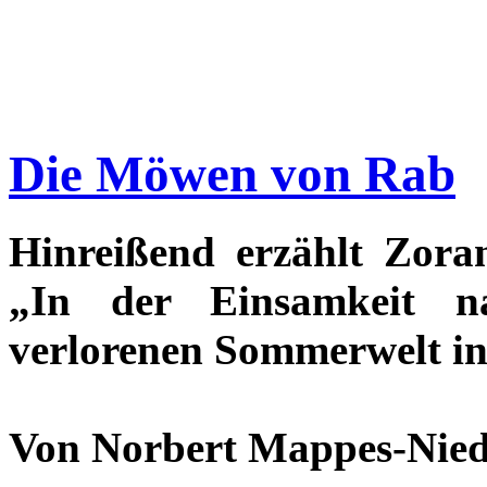
Die Möwen von Rab
Hinreißend erzählt Zora
„In der Einsamkeit 
verlorenen Sommerwelt in
Von Norbert Mappes-Nied