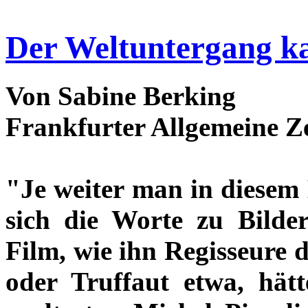
Der Weltuntergang k
Von Sabine Berking
Frankfurter Allgemeine Z
"Je weiter man in diesem 
sich die Worte zu Bilde
Film, wie ihn Regisseure 
oder Truffaut etwa, hät