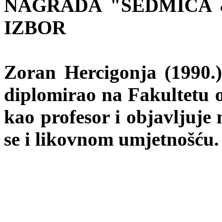
NAGRADA "SEDMICA &
IZBOR
Zoran Hercigonja (1990.)
diplomirao na Fakultetu o
kao profesor i objavljuje 
se i likovnom umjetnošću.