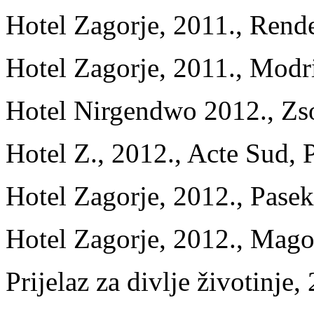
Hotel Zagorje, 2011., Rend
Hotel Zagorje, 2011., Modri
Hotel Nirgendwo 2012., Zs
Hotel Z., 2012., Acte Sud, P
Hotel Zagorje, 2012., Pasek
Hotel Zagorje, 2012., Mago
Prijelaz za divlje životinje