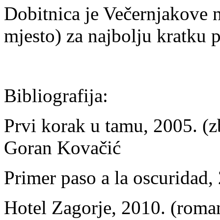
Dobitnica je Večernjakove 
mjesto) za najbolju kratku 
Bibliografija:
Prvi korak u tamu, 2005. (
Goran Kovačić
Primer paso a la oscuridad,
Hotel Zagorje, 2010. (roman