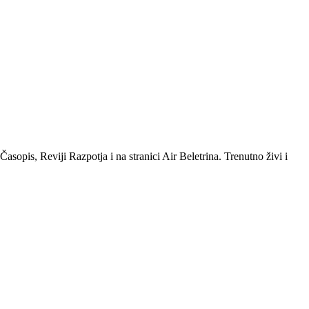
sopis, Reviji Razpotja i na stranici Air Beletrina. Trenutno živi i