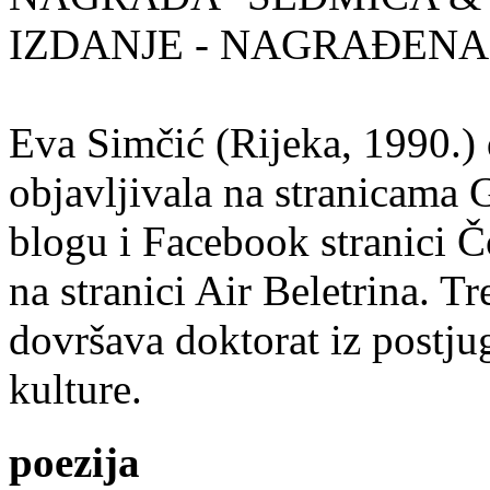
IZDANJE - NAGRAĐENA
Eva Simčić (Rijeka, 1990.) 
objavljivala na stranicama 
blogu i Facebook stranici Č
na stranici Air Beletrina. Tr
dovršava doktorat iz postju
kulture.
poezija