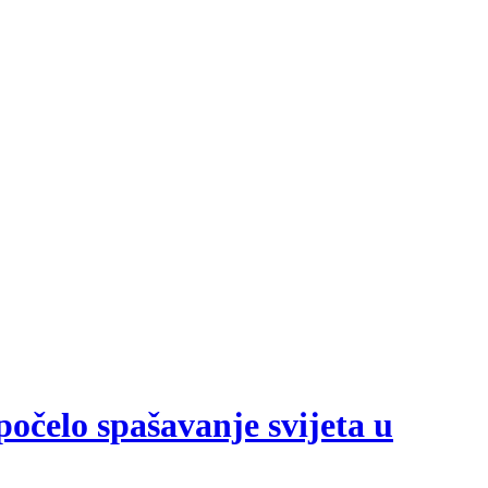
počelo spašavanje svijeta u