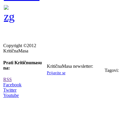
Copyright ©2012
KritičnaMasa
Prati Kritičnumasu
KritičnaMasa newsletter:
na:
Tagovi:
Prijavite se
RSS
Facebook
Twitter
Youtube