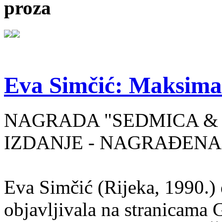
proza
Eva Simčić: Maksima
NAGRADA "SEDMICA & 
IZDANJE - NAGRAĐENA
Eva Simčić (Rijeka, 1990.) 
objavljivala na stranicama 