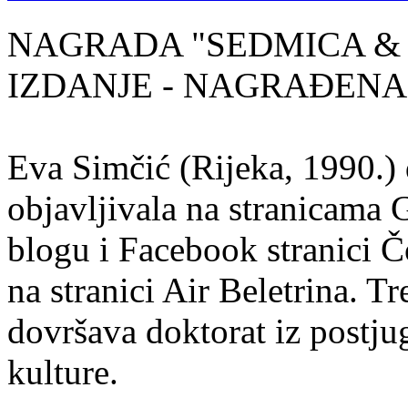
NAGRADA "SEDMICA & 
IZDANJE - NAGRAĐENA
Eva Simčić (Rijeka, 1990.) 
objavljivala na stranicama 
blogu i Facebook stranici Č
na stranici Air Beletrina. Tr
dovršava doktorat iz postju
kulture.