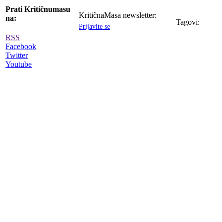
Prati Kritičnumasu
KritičnaMasa newsletter:
na:
Tagovi:
Prijavite se
RSS
Facebook
Twitter
Youtube