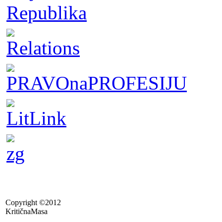
Copyright ©2012
KritičnaMasa