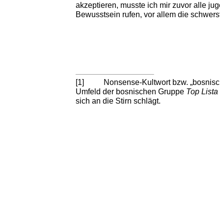
akzeptieren, musste ich mir zuvor alle j
Bewusstsein rufen, vor allem die schwers
[1]
Nonsense-Kultwort bzw. „bosnische
Umfeld der bosnischen Gruppe
Top Lista
sich an die Stirn schlägt.