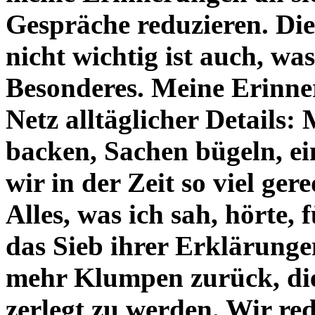
Gespräche reduzieren. Die 
nicht wichtig ist auch, wa
Besonderes. Meine Erinne
Netz alltäglicher Details
backen, Sachen bügeln, e
wir in der Zeit so viel ger
Alles, was ich sah, hörte,
das Sieb ihrer Erklärunge
mehr Klumpen zurück, die
zerlegt zu werden. Wir re