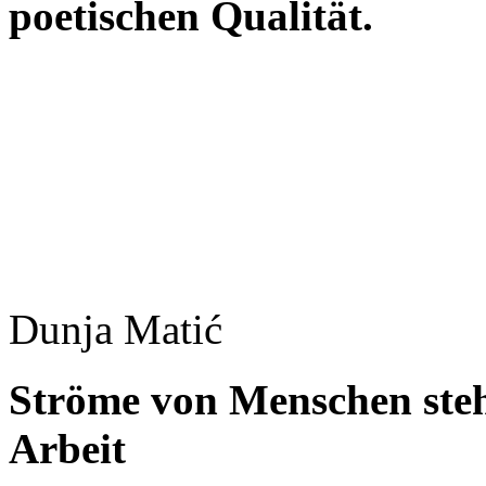
poetischen Qualität.
Dunja Matić
Ströme von Menschen ste
Arbeit