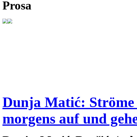
Prosa
Dunja Matić: Ströme
morgens auf und gehe