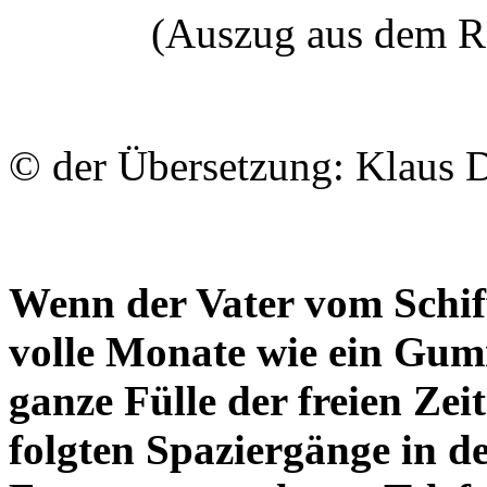
(Auszug aus dem 
© der Übersetzung: Klaus D
Wenn der Vater vom Schif
volle Monate wie ein Gumm
ganze Fülle der freien Zei
folgten Spaziergänge in de