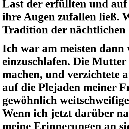
Last der erfüllten und auf
ihre Augen zufallen ließ. 
Tradition der nächtlichen
Ich war am meisten dann 
einzuschlafen. Die Mutter 
machen, und verzichtete a
auf die Plejaden meiner F
gewöhnlich weitschweifig
Wenn ich jetzt darüber na
meine Erinnerungen an sie,