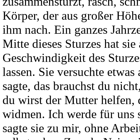
zusammenstürzt, rasch, schm
Körper, der aus großer Höhe 
ihm nach. Ein ganzes Jahrz
Mitte dieses Sturzes hat sie
Geschwindigkeit des Sturzes
lassen. Sie versuchte etwas
sagte, das brauchst du nicht,
du wirst der Mutter helfen,
widmen. Ich werde für uns s
sagte sie zu mir, ohne Arbei