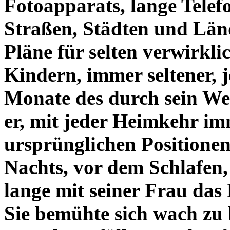
Fotoapparats, lange Telef
Straßen, Städten und Län
Pläne für selten verwirkl
Kindern, immer seltener, j
Monate des durch sein We
er, mit jeder Heimkehr im
ursprünglichen Positione
Nachts, vor dem Schlafen, 
lange mit seiner Frau das
Sie bemühte sich wach zu 