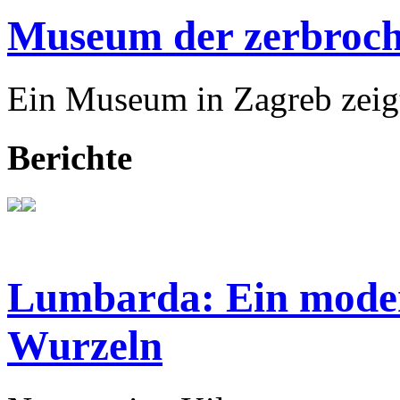
Museum der zerbroch
Ein Museum in Zagreb zeigt
Berichte
Lumbarda: Ein modern
Wurzeln