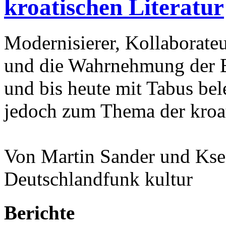
kroatischen Literatur
Modernisierer, Kollaborateu
und die Wahrnehmung der Ba
und bis heute mit Tabus bele
jedoch zum Thema der kroat
Von Martin Sander und Kse
Deutschlandfunk kultur
Berichte