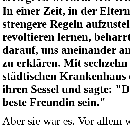
In einer Zeit, in der Elt
strengere Regeln aufzustel
revoltieren lernen, behar
darauf, uns aneinander an
zu erklären. Mit sechzehn
städtischen Krankenhaus ei
ihren Sessel und sagte: "
beste Freundin sein."
Aber sie war es. Vor allem w