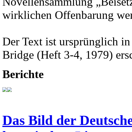
Novellensammlung „Beisetz
wirklichen Offenbarung wer
Der Text ist ursprünglich in
Bridge (Heft 3-4, 1979) ers
Berichte
Das Bild der Deutsche