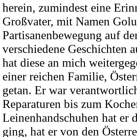
herein, zumindest eine Erin
Großvater, mit Namen Golu
Partisanenbewegung auf der 
verschiedene Geschichten au
hat diese an mich weitergeg
einer reichen Familie, Öster
getan. Er war verantwortlich
Reparaturen bis zum Koche
Leinenhandschuhen hat er de
ging, hat er von den Österr