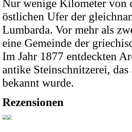
Nur wenige Kilometer von d
östlichen Ufer der gleichnam
Lumbarda. Vor mehr als zw
eine Gemeinde der griechisc
Im Jahr 1877 entdeckten A
antike Steinschnitzerei, d
bekannt wurde.
Rezensionen