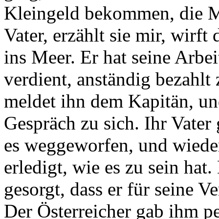
Kleingeld bekommen, die Mu
Vater, erzählt sie mir, wirft
ins Meer. Er hat seine Arbeit
verdient, anständig bezahlt
meldet ihn dem Kapitän, un
Gespräch zu sich. Ihr Vater g
es weggeworfen, und wiederh
erledigt, wie es zu sein hat
gesorgt, dass er für seine V
Der Österreicher gab ihm pe