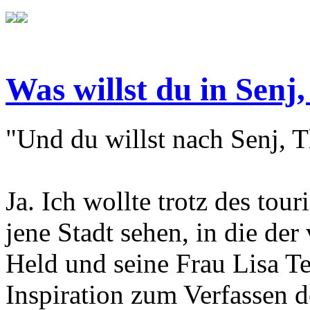
Was willst du in Senj,
"Und du willst nach Senj, T
Ja. Ich wollte trotz des tou
jene Stadt sehen, in die der
Held und seine Frau Lisa T
Inspiration zum Verfassen d