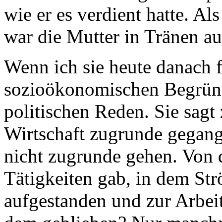
wie er es verdient hatte. Als
war die Mutter in Tränen a
Wenn ich sie heute danach f
sozioökonomischen Begrün
politischen Reden. Sie sagt 
Wirtschaft zugrunde gegange
nicht zugrunde gehen. Von d
Tätigkeiten gab, in dem S
aufgestanden und zur Arbeit