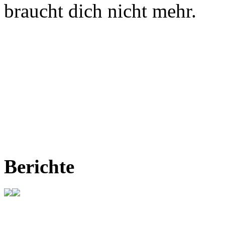
braucht dich nicht mehr.
Berichte