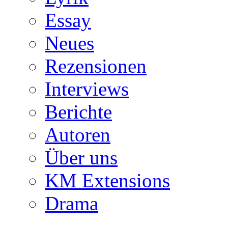
Essay
Neues
Rezensionen
Interviews
Berichte
Autoren
Über uns
KM Extensions
Drama