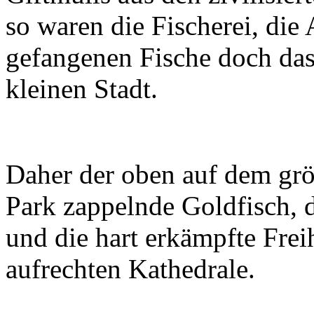
so waren die Fischerei, die
gefangenen Fische doch das
kleinen Stadt.
Daher der oben auf dem grö
Park zappelnde Goldfisch, d
und die hart erkämpfte Freih
aufrechten Kathedrale.