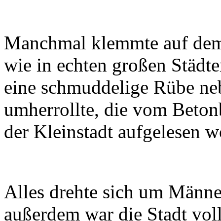
Manchmal klemmte auf dem 
wie in echten großen Städte
eine schmuddelige Rübe neb
umherrollte, die vom Beto
der Kleinstadt aufgelesen 
Alles drehte sich um Männer
außerdem war die Stadt vol