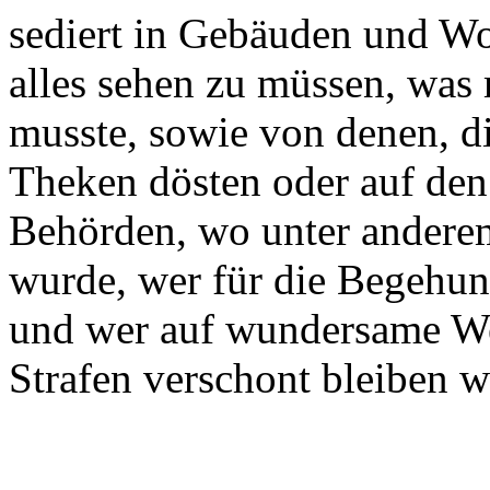
sediert in Gebäuden und Wo
alles sehen zu müssen, was
musste, sowie von denen, d
Theken dösten oder auf den
Behörden, wo unter anderem
wurde, wer für die Begehun
und wer auf wundersame Wei
Strafen verschont bleiben w