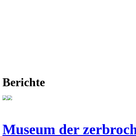
Berichte
Museum der zerbroch