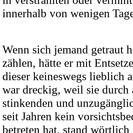
innerhalb von wenigen Tag
Wenn sich jemand getraut h
zählen, hätte er mit Entsetz
dieser keineswegs lieblich 
war dreckig, weil sie durc
stinkenden und unzugänglic
seit Jahren kein vorsichtsb
betreten hat, stand wörtlich