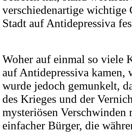
verschiedenartige wichtige
Stadt auf Antidepressiva fest
Woher auf einmal so viele K
auf Antidepressiva kamen, 
wurde jedoch gemunkelt, d
des Krieges und der Vernich
mysteriösen Verschwinden 
einfacher Bürger, die währ