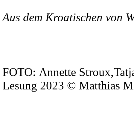
Aus dem Kroatischen von Wi
FOTO: Annette Stroux,Tatj
Lesung 2023 © Matthias Mi