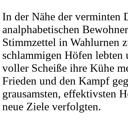
In der Nähe der verminten 
analphabetischen Bewohner 
Stimmzettel in Wahlurnen z
schlammigen Höfen lebten 
voller Scheiße ihre Kühe me
Frieden und den Kampf gege
grausamsten, effektivsten 
neue Ziele verfolgten.