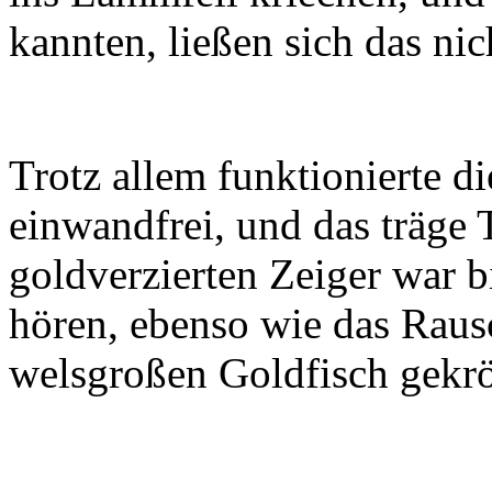
kannten, ließen sich das ni
Trotz allem funktionierte d
einwandfrei, und das träge 
goldverzierten Zeiger war b
hören, ebenso wie das Raus
welsgroßen Goldfisch gekrö