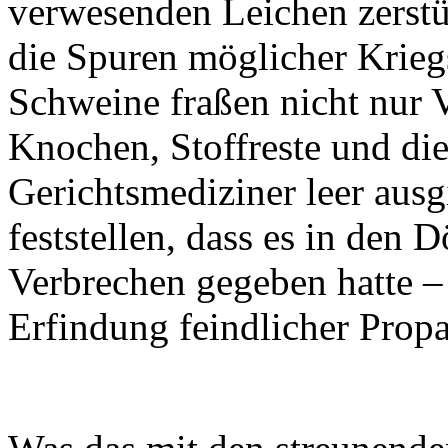
verwesenden Leichen zerstü
die Spuren möglicher Krieg
Schweine fraßen nicht nur 
Knochen, Stoffreste und die
Gerichtsmediziner leer aus
feststellen, dass es in den 
Verbrechen gegeben hatte – 
Erfindung feindlicher Prop