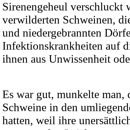
Sirenengeheul verschluckt 
verwilderten Schweinen, di
und niedergebrannten Dörfer
Infektionskrankheiten auf d
ihnen aus Unwissenheit ode
Es war gut, munkelte man, d
Schweine in den umliegende
hatten, weil ihre unersättli