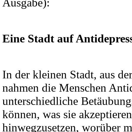
Ausgabe):
Eine Stadt auf Antidepres
In der kleinen Stadt, aus d
nahmen die Menschen Antid
unterschiedliche Betäubungs
können, was sie akzeptieren
hinwegzusetzen, worüber m