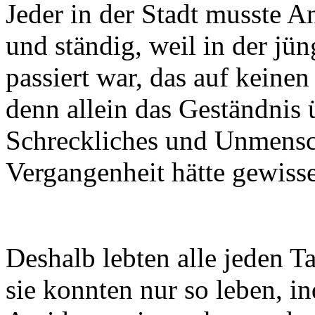
Jeder in der Stadt musste A
und ständig, weil in der jü
passiert war, das auf keinen
denn allein das Geständnis
Schreckliches und Unmensch
Vergangenheit hätte gewisse
Deshalb lebten alle jeden Ta
sie konnten nur so leben, i