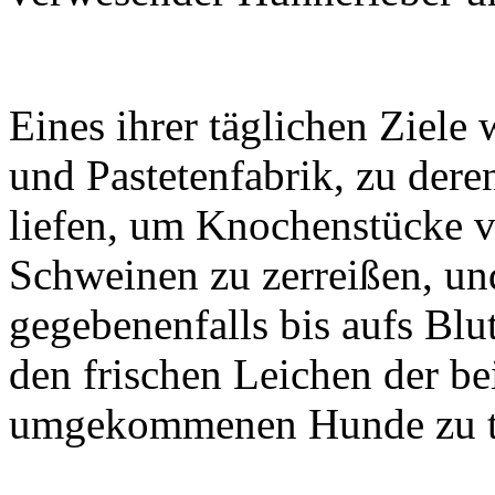
Eines ihrer täglichen Ziele 
und Pastetenfabrik, zu der
liefen, um Knochenstücke 
Schweinen zu zerreißen, und
gegebenenfalls bis aufs Blut
den frischen Leichen der b
umgekommenen Hunde zu tu