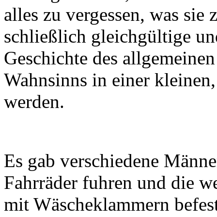
alles zu vergessen, was sie
schließlich gleichgültige u
Geschichte des allgemeinen
Wahnsinns in einer kleinen
werden.
Es gab verschiedene Männer
Fahrräder fuhren und die w
mit Wäscheklammern befestig