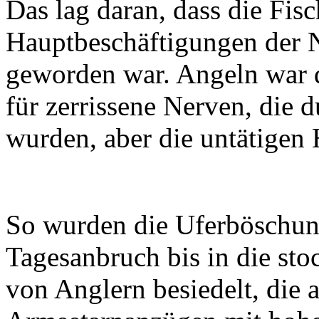
Das lag daran, dass die Fisc
Hauptbeschäftigungen der N
geworden war. Angeln war d
für zerrissene Nerven, die 
wurden, aber die untätigen
So wurden die Uferböschun
Tagesanbruch bis in die sto
von Anglern besiedelt, die 