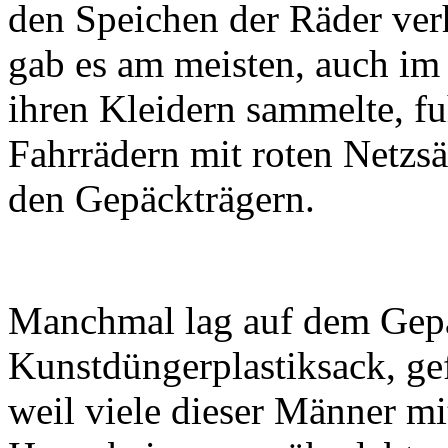
den Speichen der Räder ve
gab es am meisten, auch im 
ihren Kleidern sammelte, fu
Fahrrädern mit roten Netzsä
den Gepäckträgern.
Manchmal lag auf dem Gepä
Kunstdüngerplastiksack, gefü
weil viele dieser Männer 