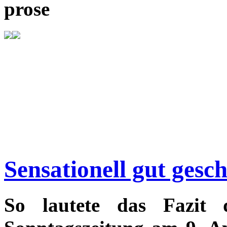
prose
Sensationell gut gesc
So lautete das Fazit 