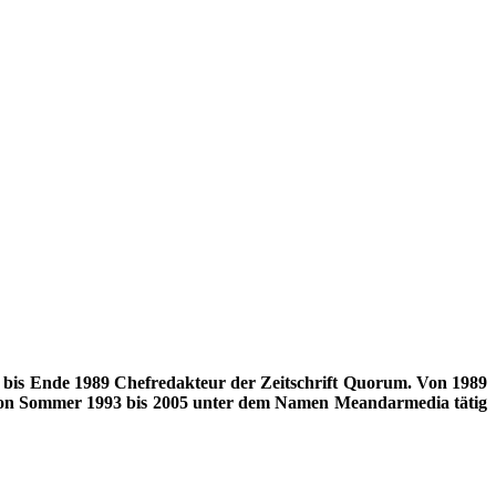
 bis Ende 1989 Chefredakteur der Zeitschrift Quorum. Von 1989
 von Sommer 1993 bis 2005 unter dem Namen Meandarmedia tätig