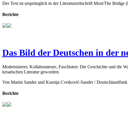
Der Text ist ursprünglich in der Literaturzeitschrift Most/The Bridge 
Berichte
Das Bild der Deutschen in der n
Modernisierer, Kollaborateure, Faschisten: Die Geschichte und die Wa
kroatischen Literatur geworden.
Von Martin Sander und Ksenija Cvetković-Sander / Deutschlandfunk 
Berichte