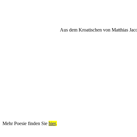
Aus dem Kroatischen von Matthias Jac
Mehr Poesie finden Sie
hier
.