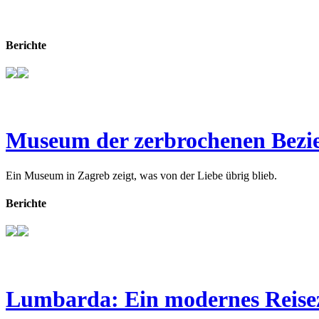
Berichte
Museum der zerbrochenen Bezi
Ein Museum in Zagreb zeigt, was von der Liebe übrig blieb.
Berichte
Lumbarda: Ein modernes Reisez