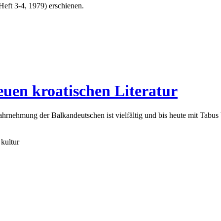
(Heft 3-4, 1979) erschienen.
euen kroatischen Literatur
hrnehmung der Balkandeutschen ist vielfältig und bis heute mit Tabus 
kultur