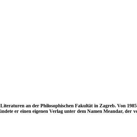
Literaturen an der Philosophischen Fakultät in Zagreb. Von 1985
 gründete er einen eigenen Verlag unter dem Namen Meandar, der