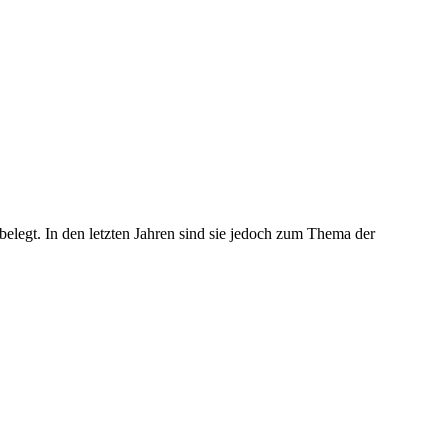
belegt. In den letzten Jahren sind sie jedoch zum Thema der