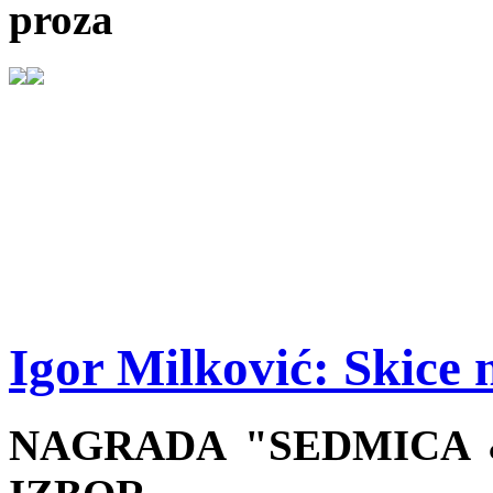
proza
Igor Milković: Skice 
NAGRADA "SEDMICA &