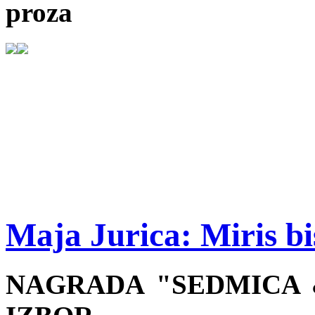
proza
Maja Jurica: Miris bi
NAGRADA "SEDMICA &