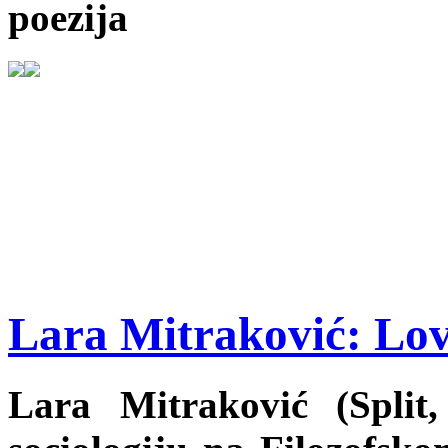
poezija
Lara Mitraković: Lov 
Lara Mitraković (Split,