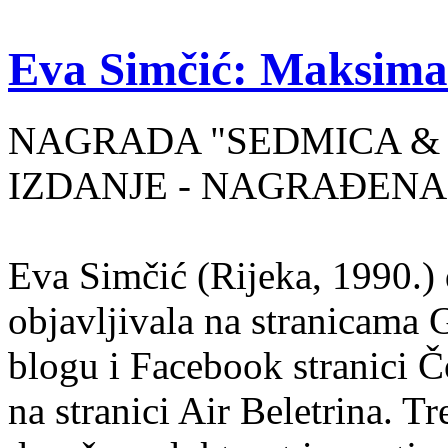
Eva Simčić: Maksima
NAGRADA "SEDMICA & 
IZDANJE - NAGRAĐENA
Eva Simčić (Rijeka, 1990.) 
objavljivala na stranicama 
blogu i Facebook stranici Č
na stranici Air Beletrina. Tr