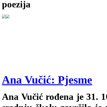
poezija
Ana Vučić: Pjesme
Ana Vučić rođena je 31. 1