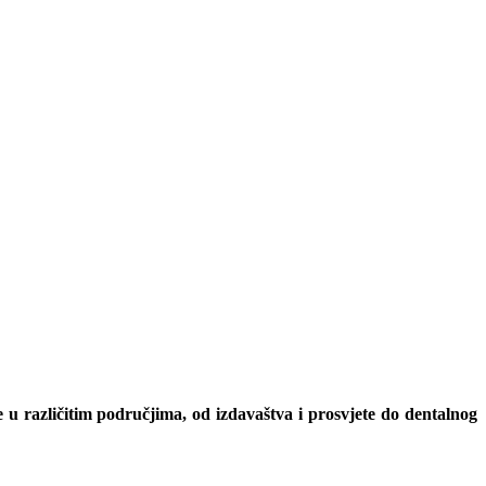
e u različitim područjima, od izdavaštva i prosvjete do dentalnog