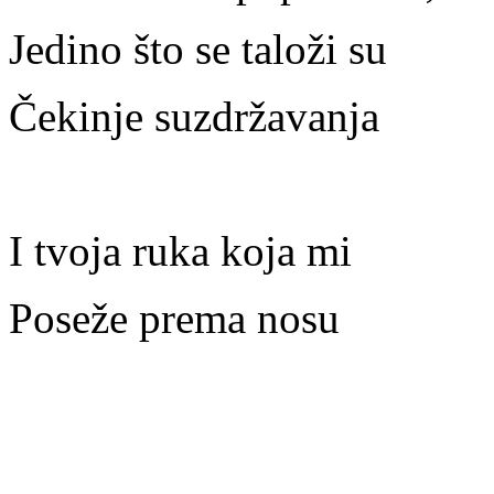
Jedino što se taloži su
Čekinje suzdržavanja
I tvoja ruka koja mi
Poseže prema nosu