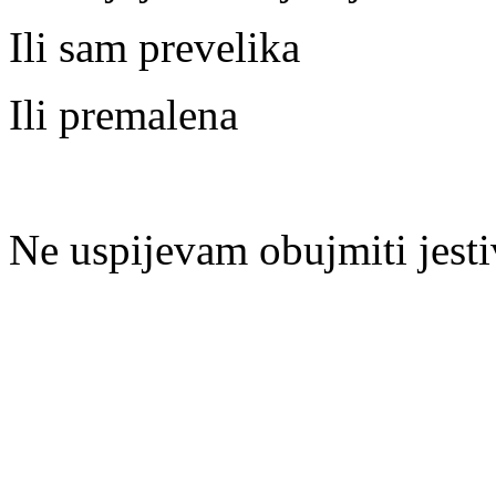
Ili sam prevelika
Ili premalena
Ne uspijevam obujmiti jesti