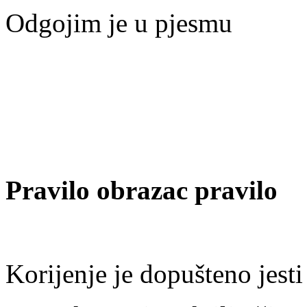
Odgojim je u pjesmu
Pravilo obrazac pravilo
Korijenje je dopušteno jesti