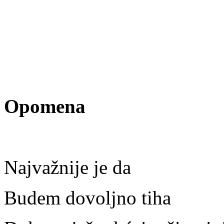
Opomena
Najvažnije je da
Budem dovoljno tiha