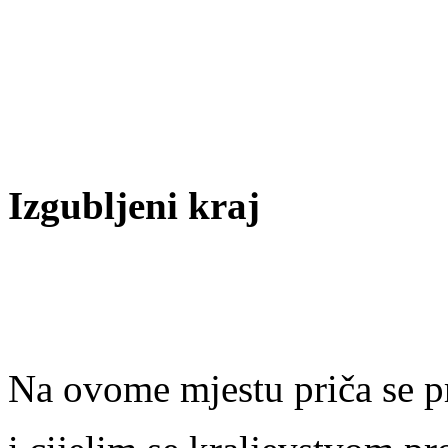
Izgubljeni kraj
Na ovome mjestu priča se p