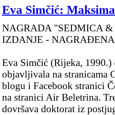
Eva Simčić: Maksima
NAGRADA "SEDMICA & 
IZDANJE - NAGRAĐENA
Eva Simčić (Rijeka, 1990.) 
objavljivala na stranicama 
blogu i Facebook stranici Č
na stranici Air Beletrina. Tr
dovršava doktorat iz postju