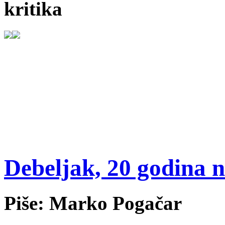
kritika
Debeljak, 20 godina n
Piše: Marko Pogačar