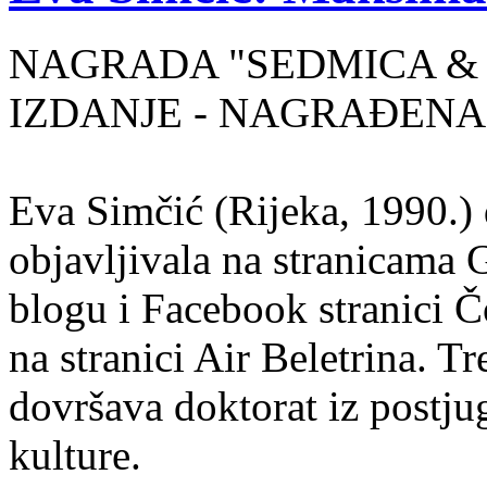
NAGRADA "SEDMICA & 
IZDANJE - NAGRAĐENA
Eva Simčić (Rijeka, 1990.) 
objavljivala na stranicama 
blogu i Facebook stranici Č
na stranici Air Beletrina. Tr
dovršava doktorat iz postju
kulture.