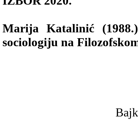
IZBOR 2020.
Marija Katalinić (1988.)
sociologiju na Filozofsko
Bajk