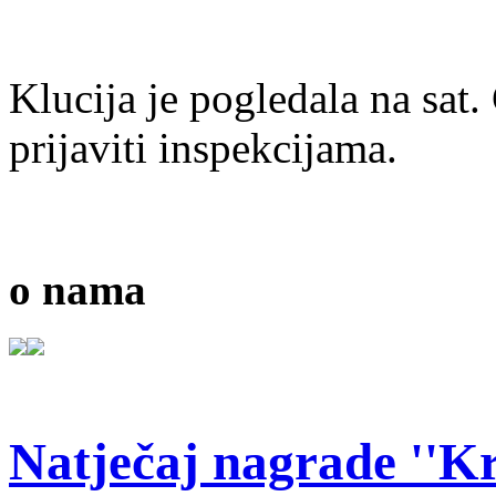
Klucija je pogledala na sat
prijaviti inspekcijama.
o nama
Natječaj nagrade ''Kr