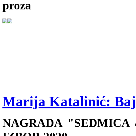
proza
Marija Katalinić: Baj
NAGRADA "SEDMICA &