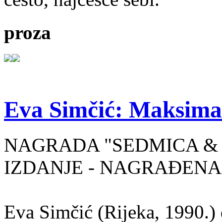
proza
Eva Simčić: Maksima
NAGRADA "SEDMICA & 
IZDANJE - NAGRAĐENA
Eva Simčić (Rijeka, 1990.) 