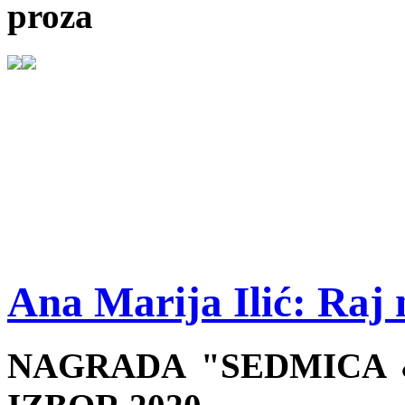
proza
Ana Marija Ilić: Raj 
NAGRADA "SEDMICA &