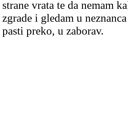
strane vrata te da nemam ka
zgrade i gledam u neznanca
pasti preko, u zaborav.