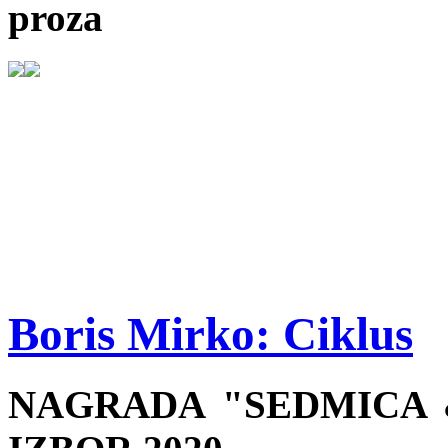
proza
Boris Mirko: Ciklus
NAGRADA "SEDMICA &