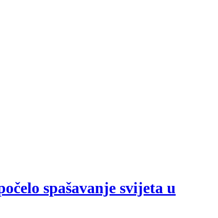
počelo spašavanje svijeta u