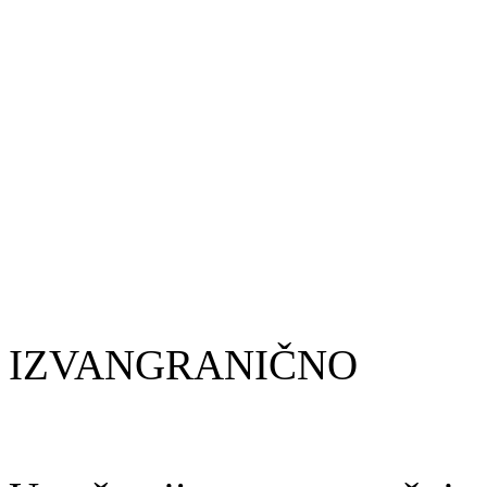
IZVANGRANIČNO