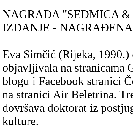
NAGRADA "SEDMICA & 
IZDANJE - NAGRAĐENA
Eva Simčić (Rijeka, 1990.) 
objavljivala na stranicama 
blogu i Facebook stranici Č
na stranici Air Beletrina. Tr
dovršava doktorat iz postju
kulture.