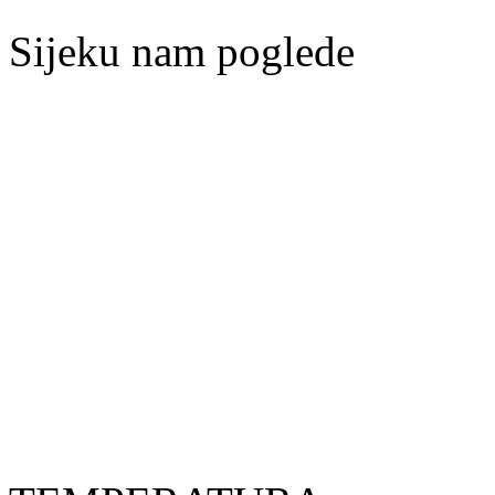
Sijeku nam poglede