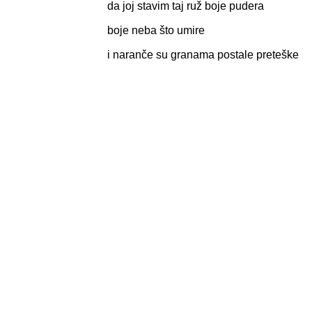
da joj stavim taj ruž boje pudera
boje neba što umire
i naranče su granama postale preteške