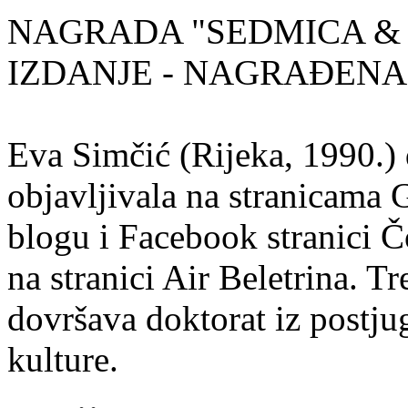
NAGRADA "SEDMICA & 
IZDANJE - NAGRAĐENA
Eva Simčić (Rijeka, 1990.) 
objavljivala na stranicama 
blogu i Facebook stranici Č
na stranici Air Beletrina. Tr
dovršava doktorat iz postju
kulture.