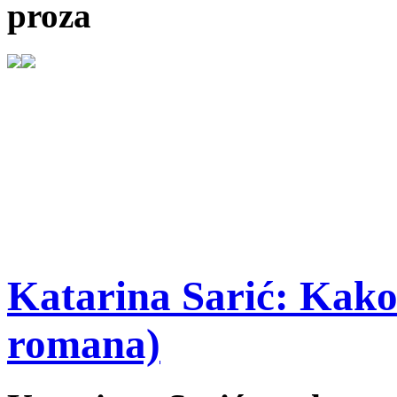
proza
Katarina Sarić: Kako
romana)