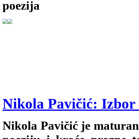
poezija
Nikola Pavičić: Izbor 
Nikola Pavičić je maturan