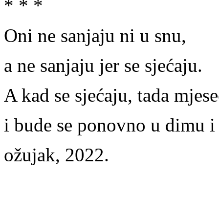
* * *
Oni ne sanjaju ni u snu,
a ne sanjaju jer se sjećaju.
A kad se sjećaju, tada mjese
i bude se ponovno u dimu i 
ožujak, 2022.