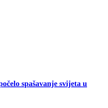
počelo spašavanje svijeta u