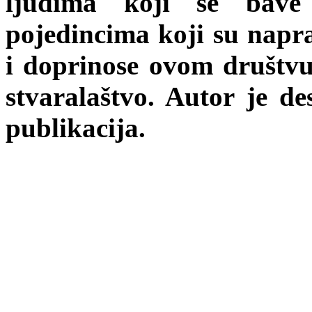
ljudima koji se bave
pojedincima koji su napra
i doprinose ovom društvu
stvaralaštvo. Autor je de
publikacija.