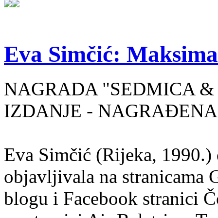
Eva Simčić: Maksima
NAGRADA "SEDMICA & 
IZDANJE - NAGRAĐENA
Eva Simčić (Rijeka, 1990.) 
objavljivala na stranicama 
blogu i Facebook stranici Č